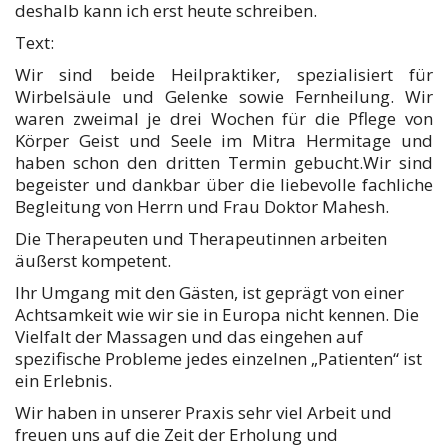
deshalb kann ich erst heute schreiben.
Text:
Wir sind beide Heilpraktiker, spezialisiert für
Wirbelsäule und Gelenke sowie Fernheilung. Wir
waren zweimal je drei Wochen für die Pflege von
Körper Geist und Seele im Mitra Hermitage und
haben schon den dritten Termin gebucht.Wir sind
begeister und dankbar über die liebevolle fachliche
Begleitung von Herrn und Frau Doktor Mahesh.
Die Therapeuten und Therapeutinnen arbeiten
äußerst kompetent.
Ihr Umgang mit den Gästen, ist geprägt von einer
Achtsamkeit wie wir sie in Europa nicht kennen. Die
Vielfalt der Massagen und das eingehen auf
spezifische Probleme jedes einzelnen „Patienten“ ist
ein Erlebnis.
Wir haben in unserer Praxis sehr viel Arbeit und
freuen uns auf die Zeit der Erholung und