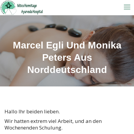
Marcel Egli Und Monika
Peters Aus
Norddeutschland
Hallo Ihr beiden lieben.
Wir hatten extrem viel Arbeit, und an den
Wochenenden Schulung.