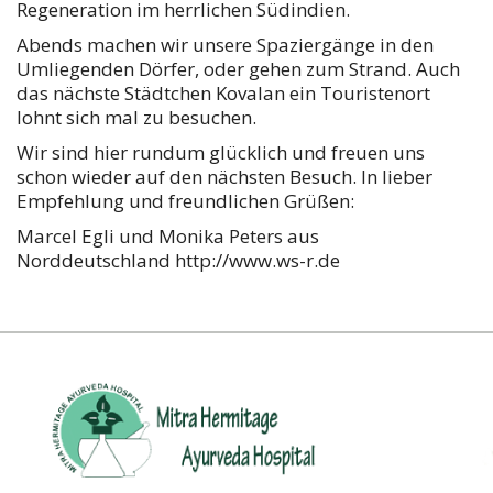
Regeneration im herrlichen Südindien.
Abends machen wir unsere Spaziergänge in den
Umliegenden Dörfer, oder gehen zum Strand. Auch
das nächste Städtchen Kovalan ein Touristenort
lohnt sich mal zu besuchen.
Wir sind hier rundum glücklich und freuen uns
schon wieder auf den nächsten Besuch. In lieber
Empfehlung und freundlichen Grüßen:
Marcel Egli und Monika Peters aus
Norddeutschland http://www.ws-r.de